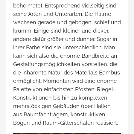
beheimatet. Entsprechend vielseitig sind
seine Arten und Unterarten. Die Halme
wachsen gerade und gebogen, schief und
krumm. Einige sind kleiner und dicker,
andere dafür größer und dünner. Sogar in
ihrer Farbe sind sie unterschiedlich. Man
kann sich also die enorme Bandbreite an
Gestaltungsmöglichkeiten vorstellen, die
die inhärente Natur des Materials Bambus
ermöglicht. Momentan wird eine enorme
Palette von einfachsten Pfosten-Riegel-
Konstruktionen bis hin zu komplexen
mehrstöckigen Gebäuden über Hallen
aus Raumfachträgern, konstruktiven
Bögen und Raum-Gitterschalen realisiert.