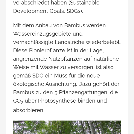
verabschiedet haben (Sustainable
Development Goals, SDGs).
Mit dem Anbau von Bambus werden
Wassereinzugsgebiete und
vernachlässigte Landstriche wiederbelebt.
Diese Pionierpflanze ist in der Lage,
angrenzende Nutzpflanzen auf natürliche
Weise mit Wasser zu versorgen, ist also
gemäß SDG ein Muss für die neue
ökologische Ausrichtung. Dazu gehört der
Bambus zu den 5 Pflanzengattungen, die
CO
über Photosynthese binden und
2
absorbieren.