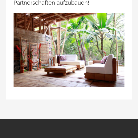
Partnerschaften aufzubauen!