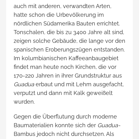
auch mit anderen, verwandten Arten,
hatte schon die Urbevölkerung im
nördlichen Südamerika Bauten errichtet.
Tonschalen, die bis zu 3400 Jahre alt sind,
zeigen solche Gebäude, die lange vor den
spanischen Eroberungszügen entstanden.
Im kolumbianischen Kaffeeanbaugebiet
findet man heute noch Kirchen, die vor
170-220 Jahren in ihrer Grundstruktur aus
Guadua
erbaut und mit Lehm ausgefacht,
verputzt und dann mit Kalk geweißelt
wurden.
Gegen die Überflutung durch moderne
Baumaterialien konnte sich der
Guadua-
Bambus jedoch nicht durchsetzen. Als