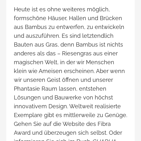
Heute ist es ohne weiteres möglich,
formschöne Häuser, Hallen und Brücken
aus Bambus zu entwerfen, zu entwickeln
und auszuführen. Es sind letztendlich
Bauten aus Gras, denn Bambus ist nichts
anderes als das – Riesengras aus einer
magischen Welt, in der wir Menschen
klein wie Ameisen erscheinen. Aber wenn
wir unseren Geist öffnen und unserer
Phantasie Raum lassen, entstehen
Lösungen und Bauwerke von höchst
innovativem Design. Weltweit realisierte
Exemplare gibt es mittlerweile zu Genüge.
Gehen Sie auf die Website des Fibra
Award und überzeugen sich selbst. Oder