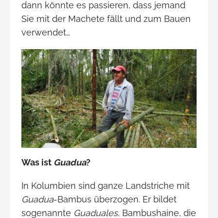
dann könnte es passieren, dass jemand
Sie mit der Machete fällt und zum Bauen
verwendet…
Was ist
Guadua
?
In Kolumbien sind ganze Landstriche mit
Guadua
-Bambus überzogen. Er bildet
sogenannte
Guaduales
, Bambushaine, die