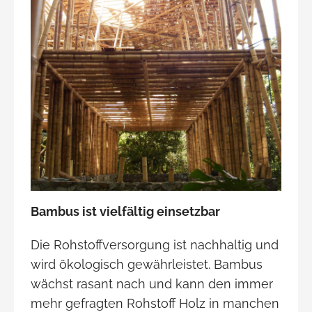
Bambus ist vielfältig einsetzbar
Die Rohstoffversorgung ist nachhaltig und
wird ökologisch gewährleistet. Bambus
wächst rasant nach und kann den immer
mehr gefragten Rohstoff Holz in manchen