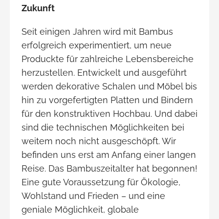
Zukunft
Seit einigen Jahren wird mit Bambus
erfolgreich experimentiert, um neue
Produckte für zahlreiche Lebensbereiche
herzustellen. Entwickelt und ausgeführt
werden dekorative Schalen und Möbel bis
hin zu vorgefertigten Platten und Bindern
für den konstruktiven Hochbau. Und dabei
sind die technischen Möglichkeiten bei
weitem noch nicht ausgeschöpft. Wir
befinden uns erst am Anfang einer langen
Reise. Das Bambuszeitalter hat begonnen!
Eine gute Voraussetzung für Ökologie,
Wohlstand und Frieden – und eine
geniale Möglichkeit, globale