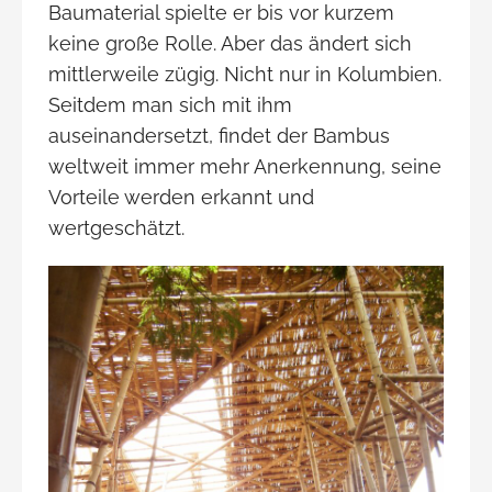
Baumaterial spielte er bis vor kurzem
keine große Rolle. Aber das ändert sich
mittlerweile zügig. Nicht nur in Kolumbien.
Seitdem man sich mit ihm
auseinandersetzt, findet der Bambus
weltweit immer mehr Anerkennung, seine
Vorteile werden erkannt und
wertgeschätzt.