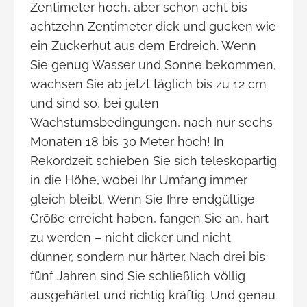
Zentimeter hoch, aber schon acht bis
achtzehn Zentimeter dick und gucken wie
ein Zuckerhut aus dem Erdreich. Wenn
Sie genug Wasser und Sonne bekommen,
wachsen Sie ab jetzt täglich bis zu 12 cm
und sind so, bei guten
Wachstumsbedingungen, nach nur sechs
Monaten 18 bis 30 Meter hoch! In
Rekordzeit schieben Sie sich teleskopartig
in die Höhe, wobei Ihr Umfang immer
gleich bleibt. Wenn Sie Ihre endgültige
Größe erreicht haben, fangen Sie an, hart
zu werden – nicht dicker und nicht
dünner, sondern nur härter. Nach drei bis
fünf Jahren sind Sie schließlich völlig
ausgehärtet und richtig kräftig. Und genau