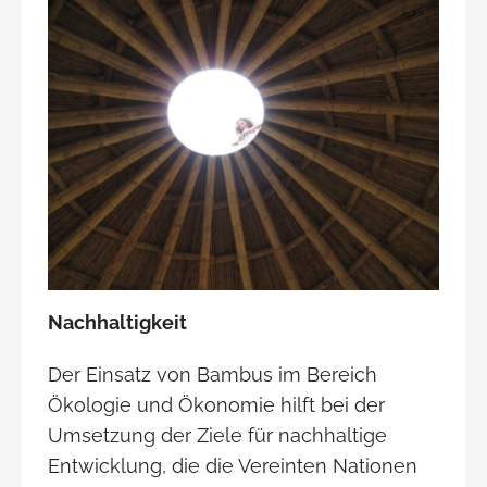
Nachhaltigkeit
Der Einsatz von Bambus im Bereich
Ökologie und Ökonomie hilft bei der
Umsetzung der Ziele für nachhaltige
Entwicklung, die die Vereinten Nationen