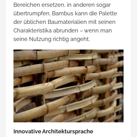
Bereichen ersetzen, in anderen sogar
übertrumpfen. Bambus kann die Palette
der üblichen Baumaterialien mit seinen
Charakteristika abrunden – wenn man
seine Nutzung richtig angeht.
Innovative Architektursprache