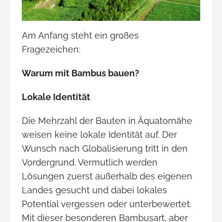
Am Anfang steht ein großes
Fragezeichen:
Warum mit Bambus bauen?
Lokale Identität
Die Mehrzahl der Bauten in Äquatornähe
weisen keine lokale Identität auf. Der
Wunsch nach Globalisierung tritt in den
Vordergrund. Vermutlich werden
Lösungen zuerst außerhalb des eigenen
Landes gesucht und dabei lokales
Potential vergessen oder unterbewertet.
Mit dieser besonderen Bambusart, aber